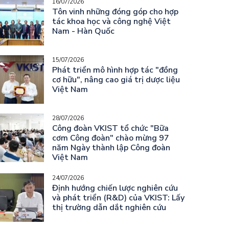
16/07/2026
Tôn vinh những đóng góp cho hợp
tác khoa học và công nghệ Việt
Nam - Hàn Quốc
15/07/2026
Phát triển mô hình hợp tác "đồng
cơ hữu", nâng cao giá trị dược liệu
Việt Nam
28/07/2026
Công đoàn VKIST tổ chức "Bữa
cơm Công đoàn" chào mừng 97
năm Ngày thành lập Công đoàn
Việt Nam
24/07/2026
Định hướng chiến lược nghiên cứu
và phát triển (R&D) của VKIST: Lấy
thị trường dẫn dắt nghiên cứu