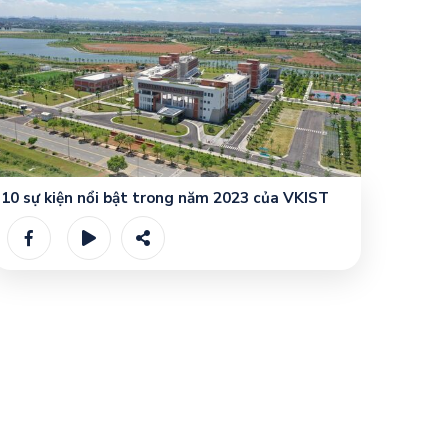
10 sự kiện nổi bật trong năm 2023 của VKIST