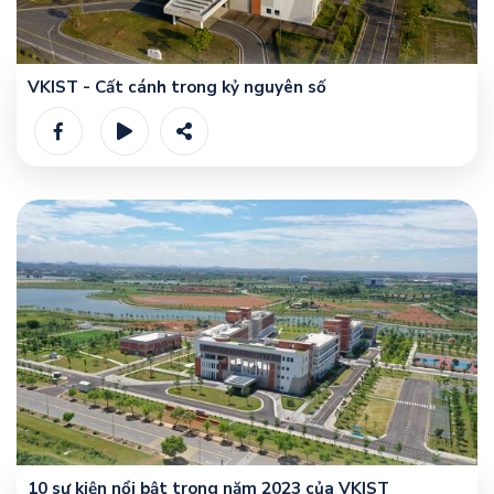
VKIST - Cất cánh trong kỷ nguyên số
10 sự kiện nổi bật trong năm 2023 của VKIST