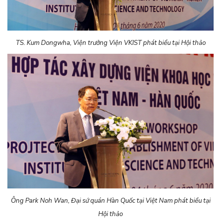
TS. Kum Dongwha, Viện trưởng Viện VKIST phát biểu tại Hội thảo
Ông Park Noh Wan, Đại sứ quán Hàn Quốc tại Việt Nam phát biểu tại
Hội thảo