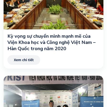
Kỳ vọng sự chuyển mình mạnh mẽ của
Viện Khoa học và Công nghệ Việt Nam –
Hàn Quốc trong năm 2020
Xem chi tiết