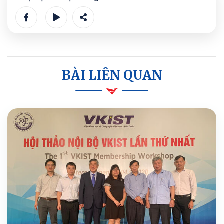
BÀI LIÊN QUAN