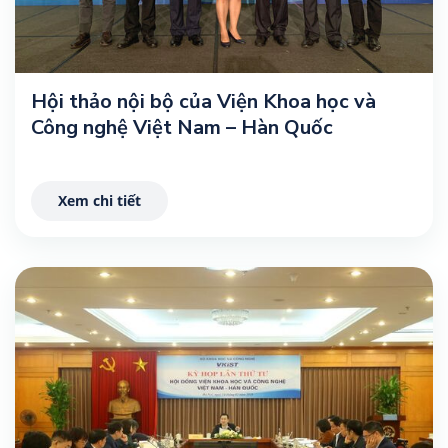
Hội thảo nội bộ của Viện Khoa học và
Công nghệ Việt Nam – Hàn Quốc
Xem chi tiết