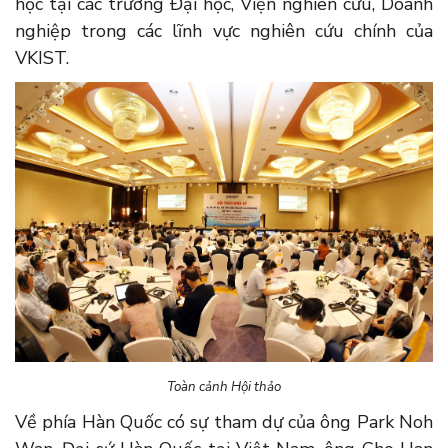
học tại các trường Đại học, Viện nghiên cứu, Doanh
nghiệp trong các lĩnh vực nghiên cứu chính của
VKIST.
Toàn cảnh Hội thảo
Về phía Hàn Quốc có sự tham dự của ông Park Noh