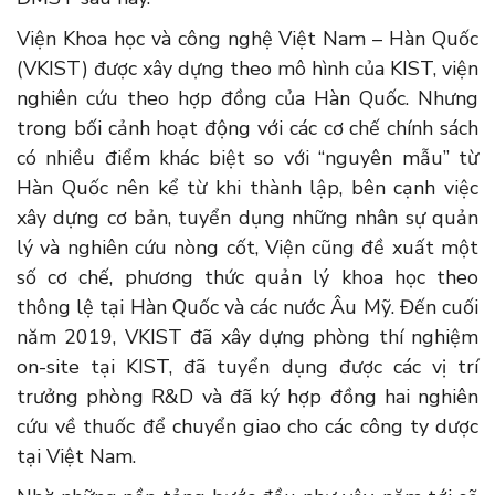
Viện Khoa học và công nghệ Việt Nam – Hàn Quốc
(VKIST) được xây dựng theo mô hình của KIST, viện
nghiên cứu theo hợp đồng của Hàn Quốc. Nhưng
trong bối cảnh hoạt động với các cơ chế chính sách
có nhiều điểm khác biệt so với “nguyên mẫu” từ
Hàn Quốc nên kể từ khi thành lập, bên cạnh việc
xây dựng cơ bản, tuyển dụng những nhân sự quản
lý và nghiên cứu nòng cốt, Viện cũng đề xuất một
số cơ chế, phương thức quản lý khoa học theo
thông lệ tại Hàn Quốc và các nước Âu Mỹ. Đến cuối
năm 2019, VKIST đã xây dựng phòng thí nghiệm
on-site tại KIST, đã tuyển dụng được các vị trí
trưởng phòng R&D và đã ký hợp đồng hai nghiên
cứu về thuốc để chuyển giao cho các công ty dược
tại Việt Nam.