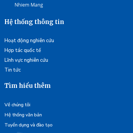
Hệ thống thông tin
Hoạt động nghiên cứu
Hợp tác quốc tế
Lĩnh vực nghiên cứu
Tin tức
Tìm hiểu thêm
Về chúng tôi
Hệ thống văn bản
Tuyển dụng và đào tạo