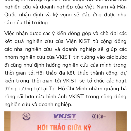
nghiên cứu và doanh nghiệp của Việt Nam và Hàn
Quốc nhận định và kỳ vọng sẽ đáp ứng được nhu
cầu của thị trường.
Việc nhận được các ý kiến đóng góp và chờ đợi các
kết quả nghiên cứu của Viện KIST từ cộng đồng
các nhà nghiên cứu và doanh nghiệp sẽ giúp các
nhóm nghiên cứu của VKIST tin tưởng vào các bước
đi cũng như định hướng nghiên cứu của mình trong
thời gian tới.Hội thảo đã kết thúc thành công, dự
kiến trong thời gian tới VKIST sẽ tổ chức các hoạt
động tương tự tại Tp. Hồ Chí Minh nhằm quảng bá
rộng rãi hơn nữa hình ảnh VKIST trong công đồng
nghiên cứu và doanh nghiệp.