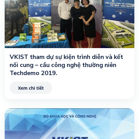
VKIST tham dự sự kiện trình diễn và kết
nối cung – cầu công nghệ thường niên
Techdemo 2019.
Xem chi tiết