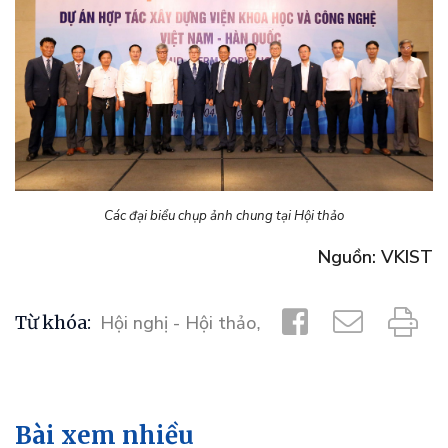
Các đại biểu chụp ảnh chung tại Hội thảo
Nguồn: VKIST
Từ khóa:
Hội nghị - Hội thảo
,
Bài xem nhiều