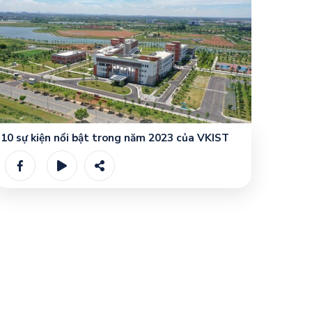
10 sự kiện nổi bật trong năm 2023 của VKIST