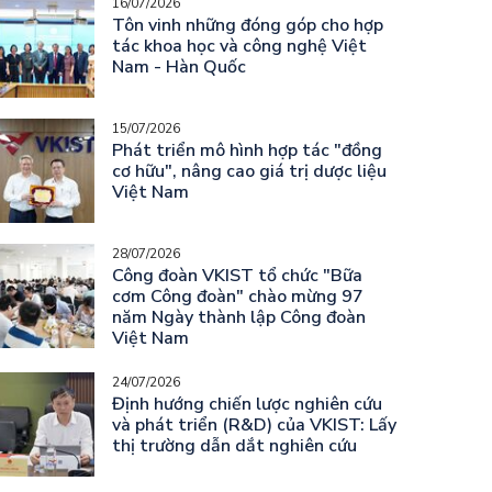
16/07/2026
Tôn vinh những đóng góp cho hợp
tác khoa học và công nghệ Việt
Nam - Hàn Quốc
15/07/2026
Phát triển mô hình hợp tác "đồng
cơ hữu", nâng cao giá trị dược liệu
Việt Nam
28/07/2026
Công đoàn VKIST tổ chức "Bữa
cơm Công đoàn" chào mừng 97
năm Ngày thành lập Công đoàn
Việt Nam
24/07/2026
Định hướng chiến lược nghiên cứu
và phát triển (R&D) của VKIST: Lấy
thị trường dẫn dắt nghiên cứu