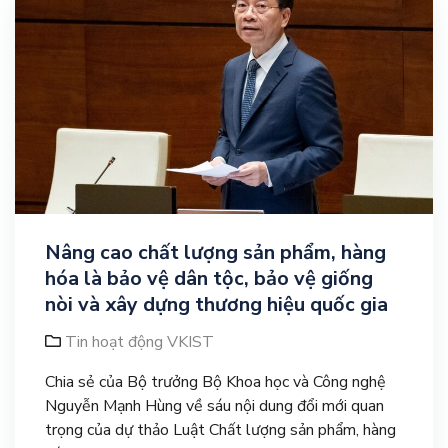
Nâng cao chất lượng sản phẩm, hàng
hóa là bảo vệ dân tộc, bảo vệ giống
nòi và xây dựng thương hiệu quốc gia
Tin hoạt động VKIST
Chia sẻ của Bộ trưởng Bộ Khoa học và Công nghệ
Nguyễn Mạnh Hùng về sáu nội dung đổi mới quan
trọng của dự thảo Luật Chất lượng sản phẩm, hàng