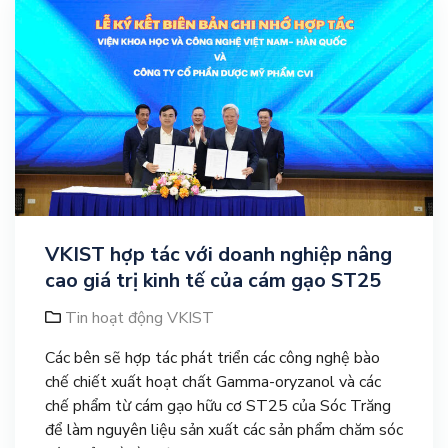
VKIST hợp tác với doanh nghiệp nâng
cao giá trị kinh tế của cám gạo ST25
Tin hoạt động VKIST
Các bên sẽ hợp tác phát triển các công nghệ bào
chế chiết xuất hoạt chất Gamma-oryzanol và các
chế phẩm từ cám gạo hữu cơ ST25 của Sóc Trăng
để làm nguyên liệu sản xuất các sản phẩm chăm sóc