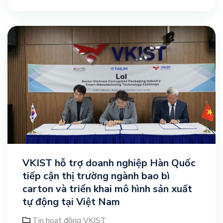
VKIST hỗ trợ doanh nghiệp Hàn Quốc
tiếp cận thị trường ngành bao bì
carton và triển khai mô hình sản xuất
tự động tại Việt Nam
Tin hoạt động VKIST