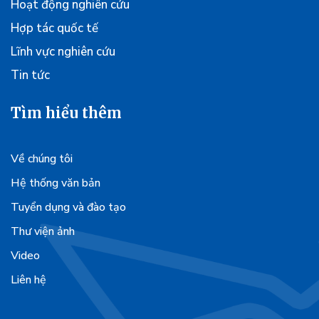
Hoạt động nghiên cứu
Hợp tác quốc tế
Lĩnh vực nghiên cứu
Tin tức
Tìm hiểu thêm
Về chúng tôi
Hệ thống văn bản
Tuyển dụng và đào tạo
Thư viện ảnh
Video
Liên hệ