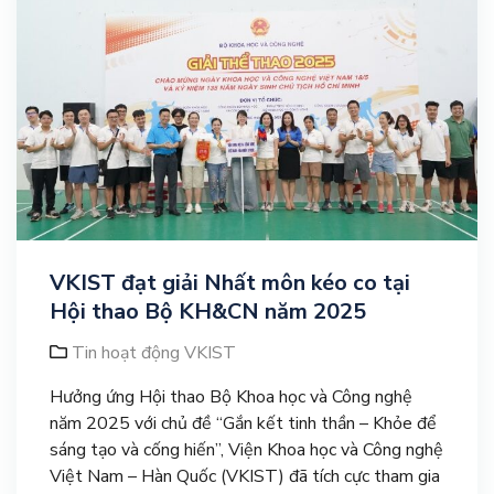
VKIST đạt giải Nhất môn kéo co tại
Hội thao Bộ KH&CN năm 2025
Tin hoạt động VKIST
Hưởng ứng Hội thao Bộ Khoa học và Công nghệ
năm 2025 với chủ đề “Gắn kết tinh thần – Khỏe để
sáng tạo và cống hiến”, Viện Khoa học và Công nghệ
Việt Nam – Hàn Quốc (VKIST) đã tích cực tham gia