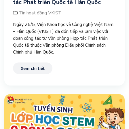
tác Phát triển Quốc tế Hàn Quốc
Tin hoạt động VKIST
Ngày 25/5, Viện Khoa học và Công nghệ Việt Nam
– Hàn Quốc (VKIST) đã đón tiếp và làm việc với
đoàn công tác từ Văn phòng Hợp tác Phát triển
Quốc tế thuộc Văn phòng Điều phối Chính sách
Chính phủ Hàn Quốc.
Xem chi tiết