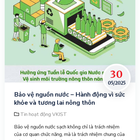
30
05/2025
Bảo vệ nguồn nước – Hành động vì sức
khỏe và tương lai nông thôn
Tin hoạt động VKIST
Bảo vệ nguồn nước sạch không chỉ là trách nhiệm
của cơ quan chức năng, mà là trách nhiệm chung của