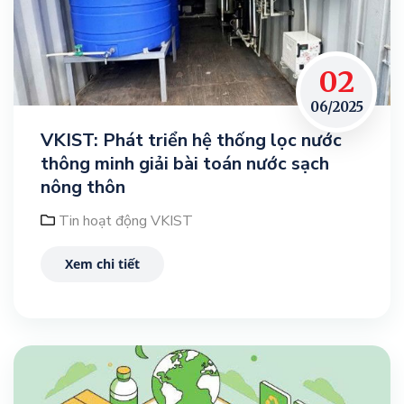
02
06/2025
VKIST: Phát triển hệ thống lọc nước
thông minh giải bài toán nước sạch
nông thôn
Tin hoạt động VKIST
Xem chi tiết