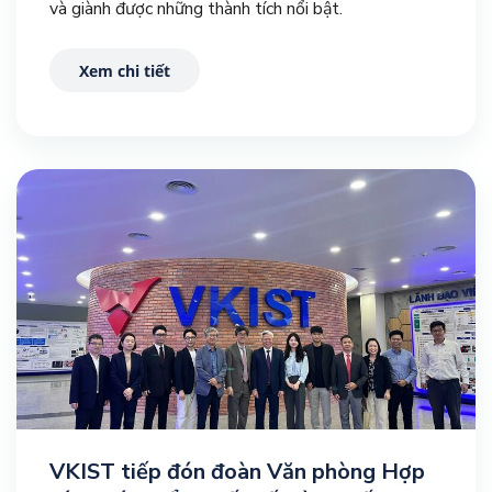
và giành được những thành tích nổi bật.
Xem chi tiết
VKIST tiếp đón đoàn Văn phòng Hợp