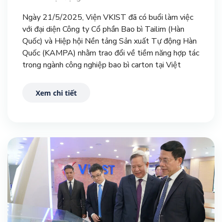
Ngày 21/5/2025, Viện VKIST đã có buổi làm việc
với đại diện Công ty Cổ phần Bao bì Tailim (Hàn
Quốc) và Hiệp hội Nền tảng Sản xuất Tự động Hàn
Quốc (KAMPA) nhằm trao đổi về tiềm năng hợp tác
trong ngành công nghiệp bao bì carton tại Việt
Nam.
Xem chi tiết