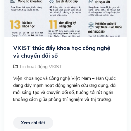
VKIST thúc đẩy khoa học công nghệ
và chuyển đổi số
Tin hoạt động VKIST
Viện Khoa học và Công nghệ Việt Nam – Hàn Quốc
đang đẩy mạnh hoạt động nghiên cứu ứng dụng, đổi
mới sáng tạo và chuyển đổi số, hướng tới rút ngắn
khoảng cách giữa phòng thí nghiệm và thị trường.
Xem chi tiết