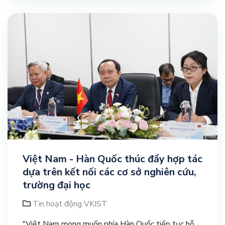
Việt Nam - Hàn Quốc thúc đẩy hợp tác
dựa trên kết nối các cơ sở nghiên cứu,
trường đại học
Tin hoạt động VKIST
"Việt Nam mong muốn phía Hàn Quốc tiếp tục hỗ