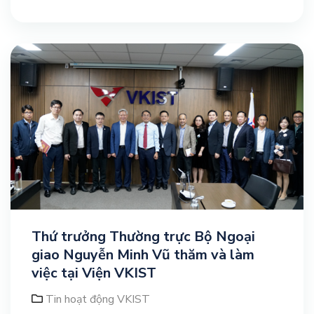
Thứ trưởng Thường trực Bộ Ngoại
giao Nguyễn Minh Vũ thăm và làm
việc tại Viện VKIST
Tin hoạt động VKIST