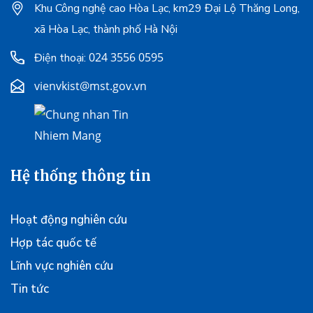
Khu Công nghệ cao Hòa Lạc, km29 Đại Lộ Thăng Long,
xã Hòa Lạc, thành phố Hà Nội
024 3556 0595
Điện thoại:
vienvkist@mst.gov.vn
Hệ thống thông tin
Hoạt động nghiên cứu
Hợp tác quốc tế
Lĩnh vực nghiên cứu
Tin tức