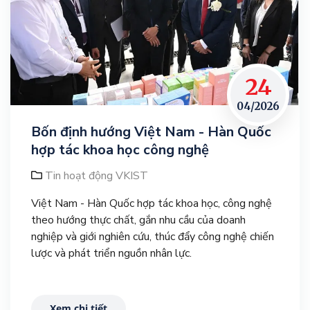
24
04/2026
Bốn định hướng Việt Nam - Hàn Quốc
hợp tác khoa học công nghệ
Tin hoạt động VKIST
Việt Nam - Hàn Quốc hợp tác khoa học, công nghệ
theo hướng thực chất, gắn nhu cầu của doanh
nghiệp và giới nghiên cứu, thúc đẩy công nghệ chiến
lược và phát triển nguồn nhân lực.
Xem chi tiết