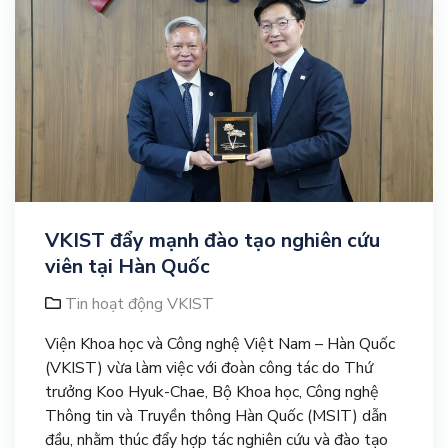
VKIST đẩy mạnh đào tạo nghiên cứu
viên tại Hàn Quốc
Tin hoạt động VKIST
Viện Khoa học và Công nghệ Việt Nam – Hàn Quốc
(VKIST) vừa làm việc với đoàn công tác do Thứ
trưởng Koo Hyuk-Chae, Bộ Khoa học, Công nghệ
Thông tin và Truyền thông Hàn Quốc (MSIT) dẫn
đầu, nhằm thúc đẩy hợp tác nghiên cứu và đào tạo