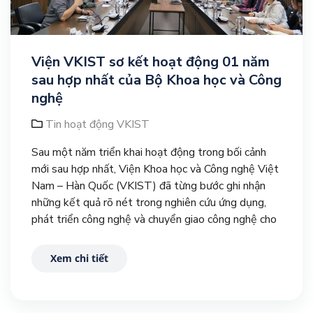
Viện VKIST sơ kết hoạt động 01 năm
sau hợp nhất của Bộ Khoa học và Công
nghệ
Tin hoạt động VKIST
Sau một năm triển khai hoạt động trong bối cảnh
mới sau hợp nhất, Viện Khoa học và Công nghệ Việt
Nam – Hàn Quốc (VKIST) đã từng bước ghi nhận
những kết quả rõ nét trong nghiên cứu ứng dụng,
phát triển công nghệ và chuyển giao công nghệ cho
doanh nghiệp.
Xem chi tiết