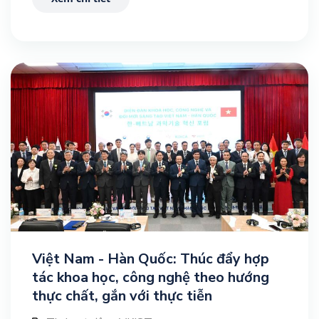
Việt Nam - Hàn Quốc: Thúc đẩy hợp
tác khoa học, công nghệ theo hướng
thực chất, gắn với thực tiễn