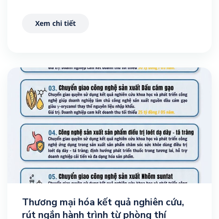
nguồn nhân lực chất lượng cao.
Xem chi tiết
Thương mại hóa kết quả nghiên cứu,
rút ngắn hành trình từ phòng thí