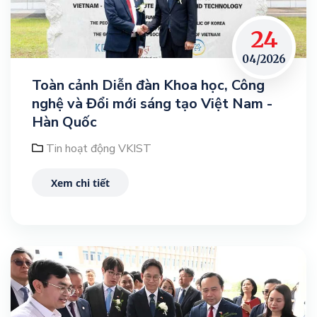
24
04/2026
Toàn cảnh Diễn đàn Khoa học, Công
nghệ và Đổi mới sáng tạo Việt Nam -
Hàn Quốc
Tin hoạt động VKIST
Xem chi tiết