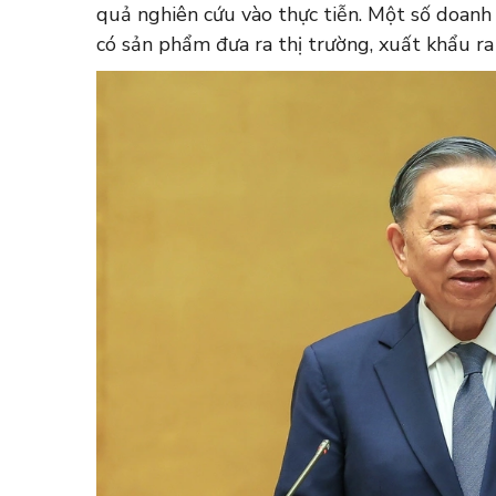
quả nghiên cứu vào thực tiễn. Một số doan
có sản phẩm đưa ra thị trường, xuất khẩu ra 