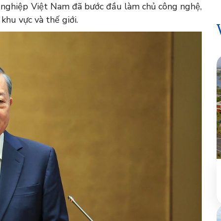
h nghiệp Việt Nam đã bước đầu làm chủ công nghệ,
khu vực và thế giới.