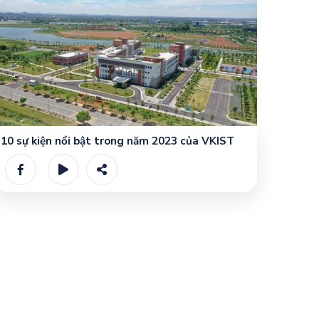
10 sự kiện nổi bật trong năm 2023 của VKIST