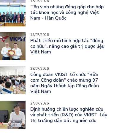
16/07/2026
Tôn vinh những đóng góp cho hợp
tác khoa học và công nghệ Việt
Nam - Hàn Quốc
15/07/2026
Phát triển mô hình hợp tác "đồng
cơ hữu", nâng cao giá trị dược liệu
Việt Nam
28/07/2026
Công đoàn VKIST tổ chức "Bữa
cơm Công đoàn" chào mừng 97
năm Ngày thành lập Công đoàn
Việt Nam
24/07/2026
Định hướng chiến lược nghiên cứu
và phát triển (R&D) của VKIST: Lấy
thị trường dẫn dắt nghiên cứu