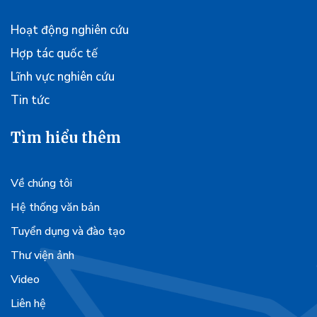
Hoạt động nghiên cứu
Hợp tác quốc tế
Lĩnh vực nghiên cứu
Tin tức
Tìm hiểu thêm
Về chúng tôi
Hệ thống văn bản
Tuyển dụng và đào tạo
Thư viện ảnh
Video
Liên hệ