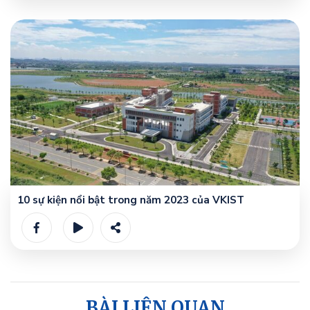
10 sự kiện nổi bật trong năm 2023 của VKIST
BÀI LIÊN QUAN