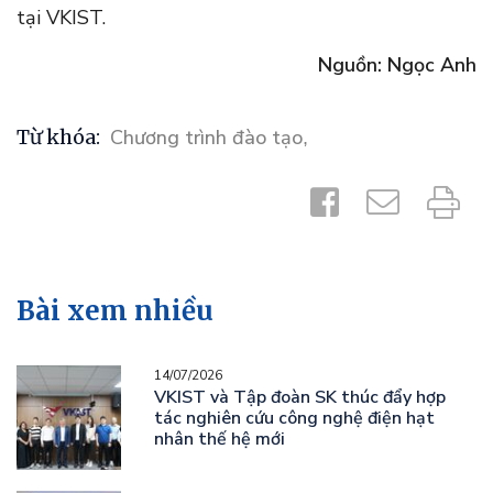
tại VKIST.
Nguồn: Ngọc Anh
Từ khóa:
Chương trình đào tạo
,
Bài xem nhiều
14/07/2026
VKIST và Tập đoàn SK thúc đẩy hợp
tác nghiên cứu công nghệ điện hạt
nhân thế hệ mới