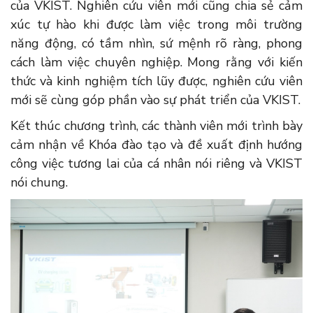
của VKIST. Nghiên cứu viên mới cũng chia sẻ cảm
xúc tự hào khi được làm việc trong môi trường
năng động, có tầm nhìn, sứ mệnh rõ ràng, phong
cách làm việc chuyên nghiệp. Mong rằng với kiến
thức và kinh nghiệm tích lũy được, nghiên cứu viên
mới sẽ cùng góp phần vào sự phát triển của VKIST.
Kết thúc chương trình, các thành viên mới trình bày
cảm nhận về Khóa đào tạo và đề xuất định hướng
công việc tương lai của cá nhân nói riêng và VKIST
nói chung.