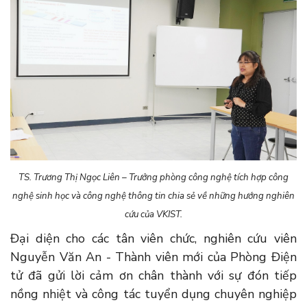
TS. Trương Thị Ngọc Liên – Trưởng phòng công nghệ tích hợp công
nghệ sinh học và công nghệ thông tin chia sẻ về những hướng nghiên
cứu của VKIST.
Đại diện cho các tân viên chức, nghiên cứu viên
Nguyễn Văn An - Thành viên mới của Phòng Điện
tử đã gửi lời cảm ơn chân thành với sự đón tiếp
nồng nhiệt và công tác tuyển dụng chuyên nghiệp