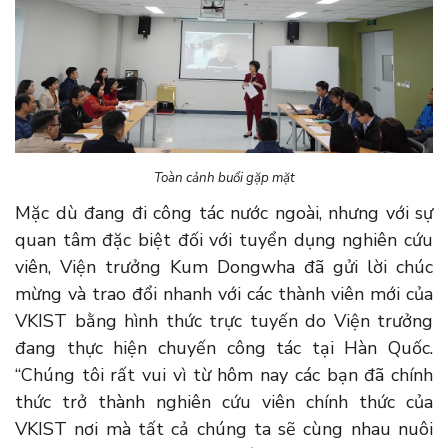
Toàn cảnh buổi gặp mặt
Mặc dù đang đi công tác nước ngoài, nhưng với sự
quan tâm đặc biệt đối với tuyển dụng nghiên cứu
viên, Viện trưởng Kum Dongwha đã gửi lời chúc
mừng và trao đổi nhanh với các thành viên mới của
VKIST bằng hình thức trực tuyến do Viện trưởng
đang thực hiện chuyến công tác tại Hàn Quốc.
“Chúng tôi rất vui vì từ hôm nay các bạn đã chính
thức trở thành nghiên cứu viên chính thức của
VKIST nơi mà tất cả chúng ta sẽ cùng nhau nuôi