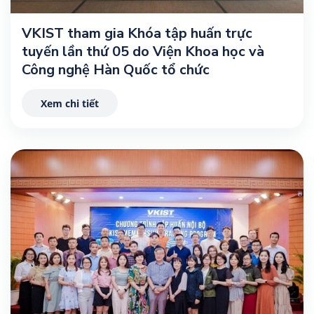
VKIST tham gia Khóa tập huấn trực
tuyến lần thứ 05 do Viện Khoa học và
Công nghệ Hàn Quốc tổ chức
Xem chi tiết