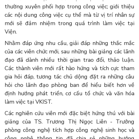
thường xuyên phối hợp trong công việc; giới thiệu
các nội dung công việc cụ thể mà từ vị trí nhân sự
mới sẽ đảm nhiệm trong quá trình làm việc tại
Viện.
Nhằm đáp ứng nhu cầu, giải đáp những thắc mắc
của các viên chức mới, sau những bài giảng các lãnh
đạo đã dành nhiều thời gian trao đổi, thảo luận.
Các thành viên mới rất hào hứng và tích cực tham
gia hỏi đáp, tương tác chủ dộng đặt ra những câu
hỏi cho lãnh đạo phòng ban để hiểu biết hơn về
định hướng phát triển, cơ cấu tổ chức và văn hóa
làm việc tại VKIST.
Các nghiên cứu viên mới đặc biệt hứng thú với bài
giảng của TS. Trương Thị Ngọc Liên - Trưởng
phòng công nghệ tích hợp công nghệ sinh học và
công nghệ thông tin đã chia sẻ những hướng