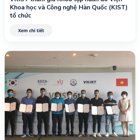
Khoa học và Công nghệ Hàn Quốc (KIST)
tổ chức
Xem chi tiết