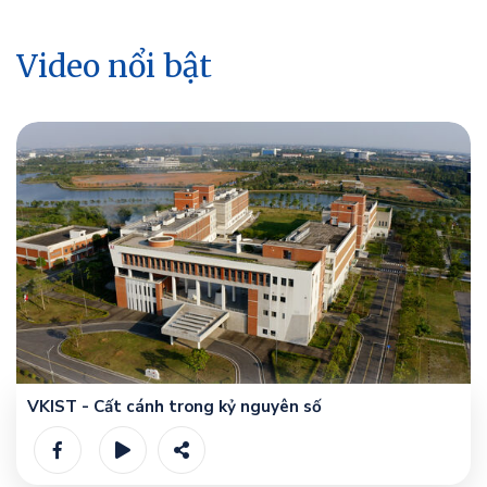
Video nổi bật
VKIST - Cất cánh trong kỷ nguyên số