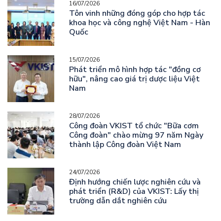
16/07/2026
Tôn vinh những đóng góp cho hợp tác
khoa học và công nghệ Việt Nam - Hàn
Quốc
15/07/2026
Phát triển mô hình hợp tác "đồng cơ
hữu", nâng cao giá trị dược liệu Việt
Nam
28/07/2026
Công đoàn VKIST tổ chức "Bữa cơm
Công đoàn" chào mừng 97 năm Ngày
thành lập Công đoàn Việt Nam
24/07/2026
Định hướng chiến lược nghiên cứu và
phát triển (R&D) của VKIST: Lấy thị
trường dẫn dắt nghiên cứu