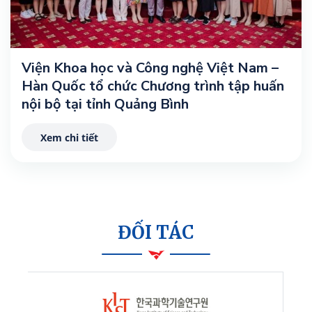
Viện Khoa học và Công nghệ Việt Nam –
Hàn Quốc tổ chức Chương trình tập huấn
nội bộ tại tỉnh Quảng Bình
Xem chi tiết
ĐỐI TÁC