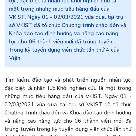
lực, đặc biệt là nhân lực Khối nghiên cứu là
một trong những mục tiêu hàng đầu của
VKIST. Ngày 01 - 02/03/2021 vừa qua, tại trụ
sở VKIST đã tổ chức Chương trình chào đón và
Khóa đào tạo định hướng và nâng cao năng
lực cho 06 thành viên mới đã trúng tuyển
trong kỳ tuyển dụng viên chức lần thứ 4 của
Viện.
Tìm kiếm, đào tạo và phát triển nguồn nhân lực,
đặc biệt là nhân lực Khối nghiên cứu là một trong
những mục tiêu hàng đầu của VKIST. Ngày 01 -
02/03/2021 vừa qua, tại trụ sở VKIST đã tổ chức
Chương trình chào đón và Khóa đào tạo định hướng
và nâng cao năng lực cho 06 thành viên mới đã
trúng tuyển trong kỳ tuyển dụng viên chức lần thứ