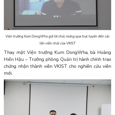
Viện trưởng Kum DongWha
gửi lời chúc mừng qua trực tuyến đến các
tân viên chức
của
VKIST
Thay mặt Viện trưởng Kum DongWha, bà Hoàng
Hiền Hậu – Trưởng phòng Quản trị hành chính trao
chứng nhận thành viên VKIST cho nghiên cứu viên
mới.