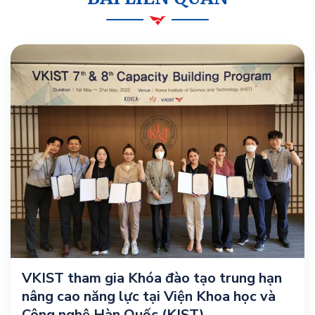
VKIST tham gia Khóa đào tạo trung hạn
nâng cao năng lực tại Viện Khoa học và
Công nghệ Hàn Quốc (KIST)