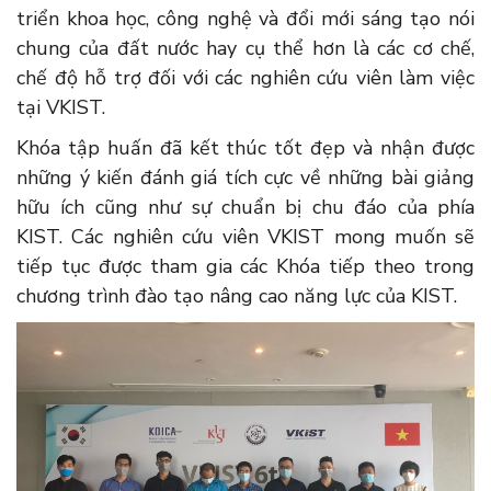
triển khoa học, công nghệ và đổi mới sáng tạo nói
chung của đất nước hay cụ thể hơn là các cơ chế,
chế độ hỗ trợ đối với các nghiên cứu viên làm việc
tại VKIST.
Khóa tập huấn đã kết thúc tốt đẹp và nhận được
những ý kiến đánh giá tích cực về những bài giảng
hữu ích cũng như sự chuẩn bị chu đáo của phía
KIST. Các nghiên cứu viên VKIST mong muốn sẽ
tiếp tục được tham gia các Khóa tiếp theo trong
chương trình đào tạo nâng cao năng lực của KIST.