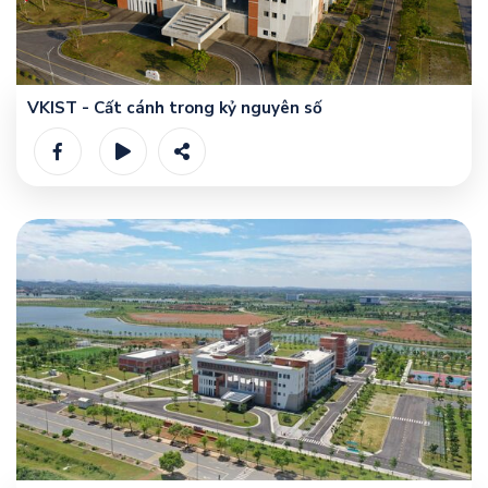
VKIST - Cất cánh trong kỷ nguyên số