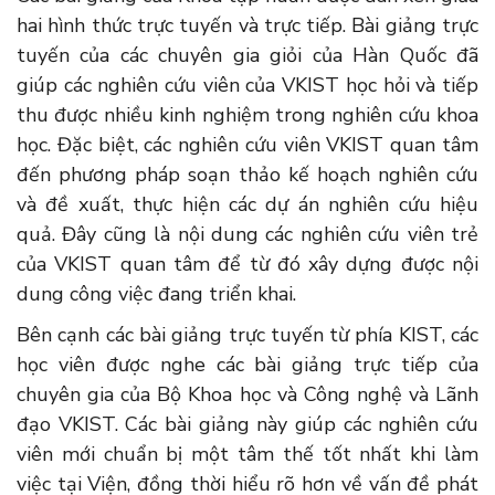
hai hình thức trực tuyến và trực tiếp. Bài giảng trực
tuyến của các chuyên gia giỏi của Hàn Quốc đã
giúp các nghiên cứu viên của VKIST học hỏi và tiếp
thu được nhiều kinh nghiệm trong nghiên cứu khoa
học. Đặc biệt, các nghiên cứu viên VKIST quan tâm
đến phương pháp soạn thảo kế hoạch nghiên cứu
và đề xuất, thực hiện các dự án nghiên cứu hiệu
quả. Đây cũng là nội dung các nghiên cứu viên trẻ
của VKIST quan tâm để từ đó xây dựng được nội
dung công việc đang triển khai.
Bên cạnh các bài giảng trực tuyến từ phía KIST, các
học viên được nghe các bài giảng trực tiếp của
chuyên gia của Bộ Khoa học và Công nghệ và Lãnh
đạo VKIST. Các bài giảng này giúp các nghiên cứu
viên mới chuẩn bị một tâm thế tốt nhất khi làm
việc tại Viện, đồng thời hiểu rõ hơn về vấn đề phát