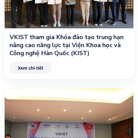
VKIST tham gia Khóa đào tạo trung hạn
nâng cao năng lực tại Viện Khoa học và
Công nghệ Hàn Quốc (KIST)
Xem chi tiết