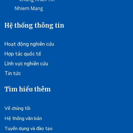
Hệ thống thông tin
Hoạt động nghiên cứu
Hợp tác quốc tế
Lĩnh vực nghiên cứu
Tin tức
Tìm hiểu thêm
Về chúng tôi
Hệ thống văn bản
Tuyển dụng và đào tạo