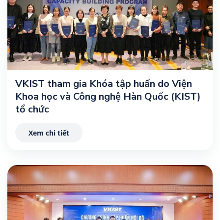
VKIST tham gia Khóa tập huấn do Viện
Khoa học và Công nghệ Hàn Quốc (KIST)
tổ chức
Xem chi tiết