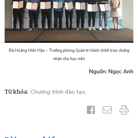
Bà Hoàng Hiền Hậu – Trưởng phòng Quản trị hành chính trao chứng
nhận cho học viên
Nguồn: Ngọc Anh
Từ khóa:
Chương trình đào tạo
,