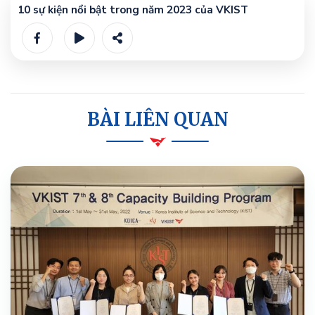
10 sự kiện nổi bật trong năm 2023 của VKIST
BÀI LIÊN QUAN