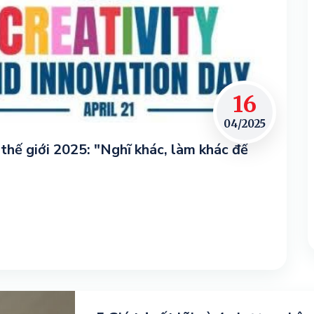
16
04/2025
thế giới 2025: "Nghĩ khác, làm khác để