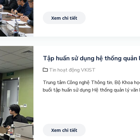
Xem chi tiết
Tập huấn sử dụng hệ thống quản l
Tin hoạt động VKIST
Trung tâm Công nghệ Thông tin, Bộ Khoa học
buổi tập huấn sử dụng Hệ thống quản lý vă
Xem chi tiết