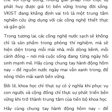
phát huy được giá trị bền vững trong đời sống.
VKIST đang khẳng định vai trò là một trung tâm
nghiên cứu ứng dụng với các công nghệ thiết thực
và gần gũi.
Trong tương lai, các công nghệ nước sạch sẽ không
chỉ là sản phẩm trong phòng thí nghiệm, mà sẽ
hiện diện trong mỗi mái nhà, mỗi dòng kênh, mỗi
cánh đồng – nơi mà cuộc sống đang từng ngày hồi
sinh mạnh mẽ. Hãy cùng chung tay hành động hôm
nay – để nguồn nước ngày mai vẫn xanh trong, để
nông thôn mãi xanh bền vững.
Bởi lẽ, khoa học chỉ thực sự có ý nghĩa khi phục vụ
con người, và cộng đồng chỉ thực sự phát triển bền
vững khi trở thành trung tâm của tiến bộ khoa học.
Hãy cùng chung tay hành động hôm nay – để