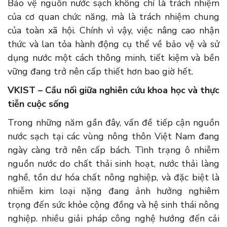
Bảo vệ nguồn nước sạch không chỉ là trách nhiệm
của cơ quan chức năng, mà là trách nhiệm chung
của toàn xã hội. Chính vì vậy, việc nâng cao nhận
thức và lan tỏa hành động cụ thể về bảo vệ và sử
dụng nước một cách thông minh, tiết kiệm và bền
vững đang trở nên cấp thiết hơn bao giờ hết.
VKIST – Cầu nối giữa nghiên cứu khoa học và thực
tiễn cuộc sống
Trong những năm gần đây, vấn đề tiếp cận nguồn
nước sạch tại các vùng nông thôn Việt Nam đang
ngày càng trở nên cấp bách. Tình trạng ô nhiễm
nguồn nước do chất thải sinh hoạt, nước thải làng
nghề, tồn dư hóa chất nông nghiệp, và đặc biệt là
nhiễm kim loại nặng đang ảnh hưởng nghiêm
trọng đến sức khỏe cộng đồng và hệ sinh thái nông
nghiệp. nhiều giải pháp công nghệ hướng đến cải