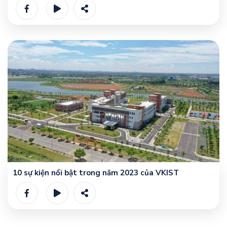
10 sự kiện nổi bật trong năm 2023 của VKIST