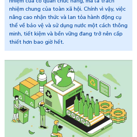
nhiệm của cơ quan chức năng, mà là trách
nhiệm chung của toàn xã hội. Chính vì vậy, việc
nâng cao nhận thức và lan tỏa hành động cụ
thể về bảo vệ và sử dụng nước một cách thông
minh, tiết kiệm và bền vững đang trở nên cấp
thiết hơn bao giờ hết.