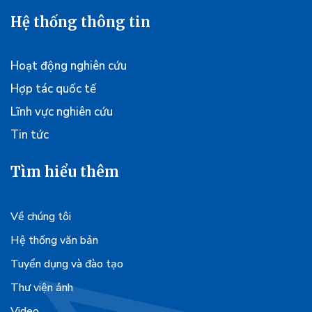
Hệ thống thông tin
Hoạt động nghiên cứu
Hợp tác quốc tế
Lĩnh vực nghiên cứu
Tin tức
Tìm hiểu thêm
Về chúng tôi
Hệ thống văn bản
Tuyển dụng và đào tạo
Thư viện ảnh
Video