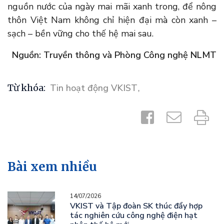
nguồn nước của ngày mai mãi xanh trong, để nông
thôn Việt Nam không chỉ hiện đại mà còn xanh –
sạch – bền vững cho thế hệ mai sau.
Nguồn: Truyền thông và Phòng Công nghệ NLMT
Từ khóa:
Tin hoạt động VKIST
,
Bài xem nhiều
14/07/2026
VKIST và Tập đoàn SK thúc đẩy hợp
tác nghiên cứu công nghệ điện hạt