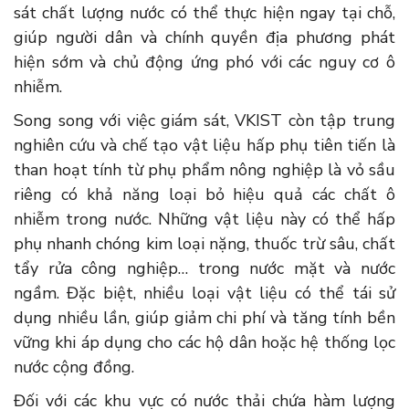
sát chất lượng nước có thể thực hiện ngay tại chỗ,
giúp người dân và chính quyền địa phương phát
hiện sớm và chủ động ứng phó với các nguy cơ ô
nhiễm.
Song song với việc giám sát, VKIST còn tập trung
nghiên cứu và chế tạo vật liệu hấp phụ tiên tiến là
than hoạt tính từ phụ phẩm nông nghiệp là vỏ sầu
riêng có khả năng loại bỏ hiệu quả các chất ô
nhiễm trong nước. Những vật liệu này có thể hấp
phụ nhanh chóng kim loại nặng, thuốc trừ sâu, chất
tẩy rửa công nghiệp… trong nước mặt và nước
ngầm. Đặc biệt, nhiều loại vật liệu có thể tái sử
dụng nhiều lần, giúp giảm chi phí và tăng tính bền
vững khi áp dụng cho các hộ dân hoặc hệ thống lọc
nước cộng đồng.
Đối với các khu vực có nước thải chứa hàm lượng