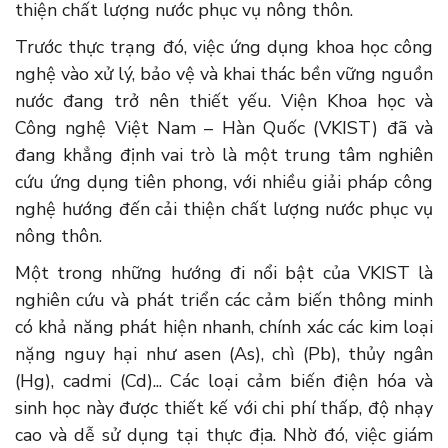
thiện chất lượng nước phục vụ nông thôn.
Trước thực trạng đó, việc ứng dụng khoa học công
nghệ vào xử lý, bảo vệ và khai thác bền vững nguồn
nước đang trở nên thiết yếu. Viện Khoa học và
Công nghệ Việt Nam – Hàn Quốc (VKIST) đã và
đang khẳng định vai trò là một trung tâm nghiên
cứu ứng dụng tiên phong, với nhiều giải pháp công
nghệ hướng đến cải thiện chất lượng nước phục vụ
nông thôn.
Một trong những hướng đi nổi bật của VKIST là
nghiên cứu và phát triển các cảm biến thông minh
có khả năng phát hiện nhanh, chính xác các kim loại
nặng nguy hại như asen (As), chì (Pb), thủy ngân
(Hg), cadmi (Cd)... Các loại cảm biến điện hóa và
sinh học này được thiết kế với chi phí thấp, độ nhạy
cao và dễ sử dụng tại thực địa. Nhờ đó, việc giám