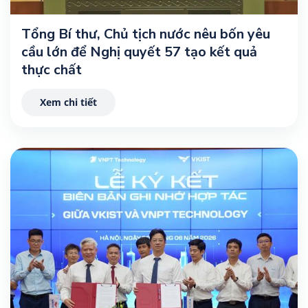
Tổng Bí thư, Chủ tịch nước nêu bốn yêu
cầu lớn để Nghị quyết 57 tạo kết quả
thực chất
Xem chi tiết