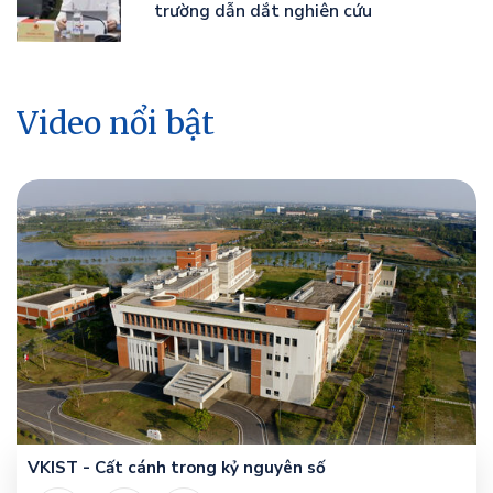
trường dẫn dắt nghiên cứu
Video nổi bật
VKIST - Cất cánh trong kỷ nguyên số