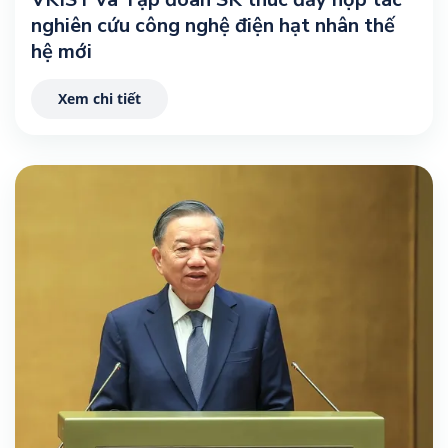
nghiên cứu công nghệ điện hạt nhân thế
hệ mới
Xem chi tiết