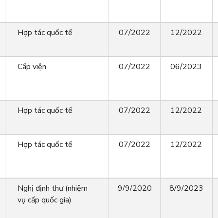
Hợp tác quốc tế
07/2022
12/2022
Cấp viện
07/2022
06/2023
Hợp tác quốc tế
07/2022
12/2022
Hợp tác quốc tế
07/2022
12/2022
Nghị định thư (nhiệm
9/9/2020
8/9/2023
vụ cấp quốc gia)