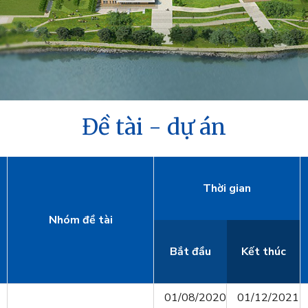
Đề tài - dự án
Thời gian
Nhóm đề tài
Bắt đầu
Kết thúc
01/08/2020
01/12/2021