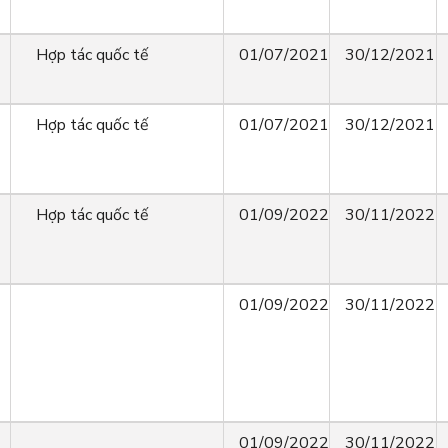
Hợp tác quốc tế
01/07/2021
30/12/2021
Hợp tác quốc tế
01/07/2021
30/12/2021
Hợp tác quốc tế
01/09/2022
30/11/2022
01/09/2022
30/11/2022
01/09/2022
30/11/2022