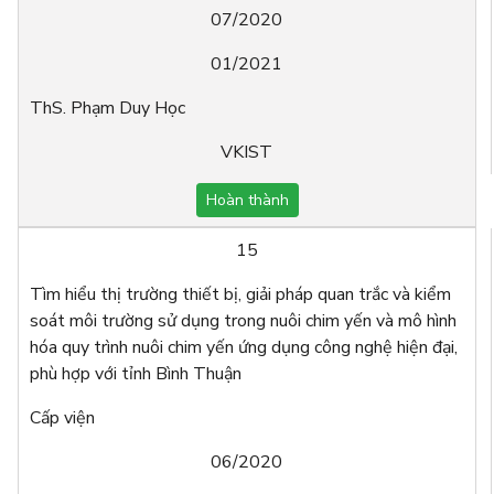
07/2020
01/2021
ThS. Phạm Duy Học
VKIST
Hoàn thành
15
Tìm hiểu thị trường thiết bị, giải pháp quan trắc và kiểm
soát môi trường sử dụng trong nuôi chim yến và mô hình
hóa quy trình nuôi chim yến ứng dụng công nghệ hiện đại,
phù hợp với tỉnh Bình Thuận
Cấp viện
06/2020