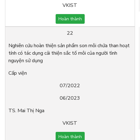
VKIST
Hoàn thành
22
Nghiên cứu hoàn thiện sản phẩm son môi chứa than hoạt
tính có tác dụng cải thiện sắc tố môi của người tình
nguyện sử dụng
Cấp viện
07/2022
06/2023
TS. Mai Thị Nga
VKIST
Hoàn thành