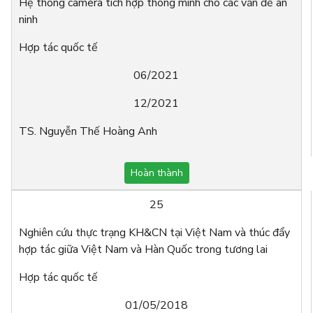
Hệ thống camera tích hợp thông minh cho các vấn đề an
ninh
Hợp tác quốc tế
06/2021
12/2021
TS. Nguyễn Thế Hoàng Anh
Hoàn thành
25
Nghiên cứu thực trạng KH&CN tại Việt Nam và thúc đẩy
hợp tác giữa Việt Nam và Hàn Quốc trong tương lai
Hợp tác quốc tế
01/05/2018