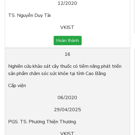
12/2020
TS. Nguyễn Duy Tài
VKIST
Hoàn thành
16
Nghiên cứu khảo sát cây thuốc có tiềm năng phát triển
sản phẩm chăm sóc sức khỏe tại tỉnh Cao Bằng
Cấp viện
06/2020
29/04/2025
PGS. TS. Phương Thiện Thương
VKIST