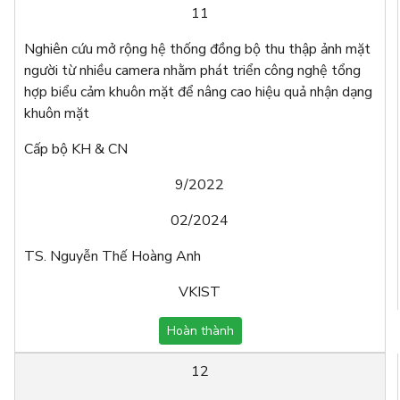
11
Nghiên cứu mở rộng hệ thống đồng bộ thu thập ảnh mặt
người từ nhiều camera nhằm phát triển công nghệ tổng
hợp biểu cảm khuôn mặt để nâng cao hiệu quả nhận dạng
khuôn mặt
Cấp bộ KH & CN
9/2022
02/2024
TS. Nguyễn Thế Hoàng Anh
VKIST
Hoàn thành
12