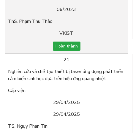
06/2023
ThS. Phạm Thu Thảo
VKIST
Hoàn thành
21
Nghiên cứu và chế tạo thiết bị laser ứng dụng phát triển
cảm biến sinh học dựa trên hiệu ứng quang nhiệt
Cấp viện
29/04/2025
29/04/2025
TS. Ngụy Phan Tín