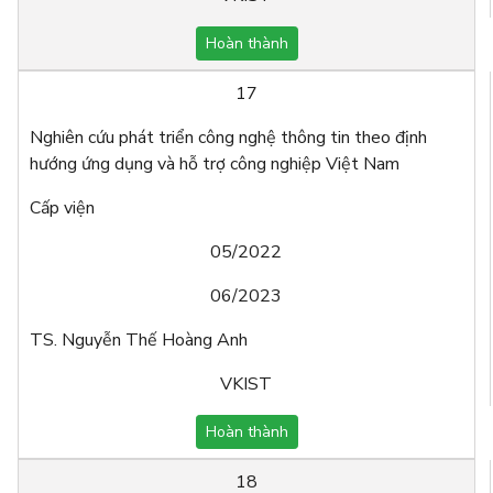
Hoàn thành
17
Nghiên cứu phát triển công nghệ thông tin theo định
hướng ứng dụng và hỗ trợ công nghiệp Việt Nam
Cấp viện
05/2022
06/2023
TS. Nguyễn Thế Hoàng Anh
VKIST
Hoàn thành
18