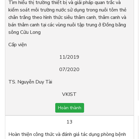
Tìm hiểu thị trường thiết bị và giải pháp quan trắc và
kiểm soát môi trường nước sử dụng trong nuôi tôm thẻ
chân trắng theo hình thức siêu thâm canh, thâm canh và
bán thâm canh tại các vùng nuôi tập trung ở Đồng bằng
sông Cửu Long
Cấp viện
11/2019
07/2020
TS. Nguyễn Duy Tài
VKIST
Hoàn thành
13
Hoàn thiện công thức và đánh giá tác dụng phòng bệnh