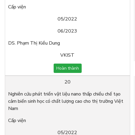
Cấp viện
05/2022
06/2023
DS. Phạm Thị Kiều Dung
VKIST
Hoàn thành
20
Nghiên cứu phát triển vật liệu nano thấp chiều chế tạo
cảm biến sinh học có chất lượng cao cho thị trường Việt
Nam
Cấp viện
05/2022