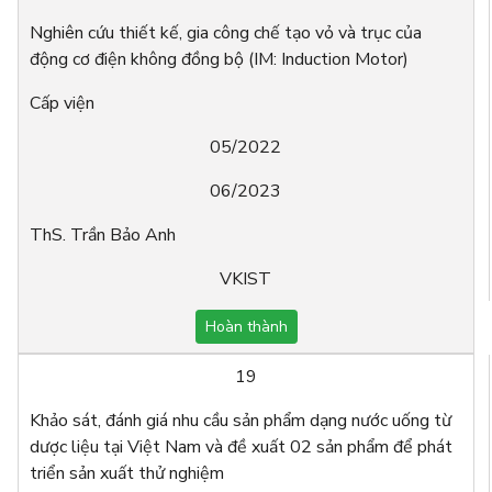
Nghiên cứu thiết kế, gia công chế tạo vỏ và trục của
động cơ điện không đồng bộ (IM: Induction Motor)
Cấp viện
05/2022
06/2023
ThS. Trần Bảo Anh
VKIST
Hoàn thành
19
Khảo sát, đánh giá nhu cầu sản phẩm dạng nước uống từ
dược liệu tại Việt Nam và đề xuất 02 sản phẩm để phát
triển sản xuất thử nghiệm