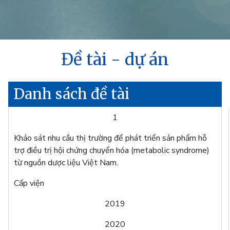
Đề tài - dự án
Danh sách đề tài
1
Khảo sát nhu cầu thị trường để phát triển sản phẩm hỗ
trợ điều trị hội chứng chuyển hóa (metabolic syndrome)
từ nguồn dược liệu Việt Nam.
Cấp viện
2019
2020