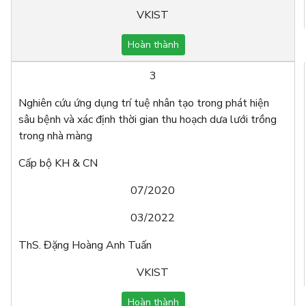
VKIST
Hoàn thành
3
Nghiên cứu ứng dụng trí tuệ nhân tạo trong phát hiện
sâu bệnh và xác định thời gian thu hoạch dưa lưới trồng
trong nhà màng
Cấp bộ KH & CN
07/2020
03/2022
ThS. Đặng Hoàng Anh Tuấn
VKIST
Hoàn thành