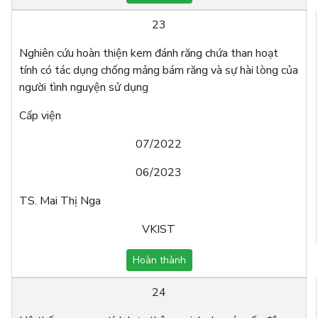
23
Nghiên cứu hoàn thiện kem đánh răng chứa than hoạt
tính có tác dụng chống mảng bám răng và sự hài lòng của
người tình nguyện sử dụng
Cấp viện
07/2022
06/2023
TS. Mai Thị Nga
VKIST
Hoàn thành
24