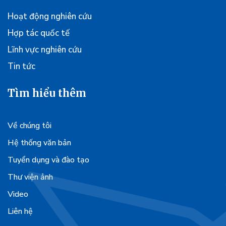
Hoạt động nghiên cứu
Hợp tác quốc tế
Lĩnh vực nghiên cứu
Tin tức
Tìm hiểu thêm
Về chúng tôi
Hệ thống văn bản
Tuyển dụng và đào tạo
Thư viện ảnh
Video
Liên hệ