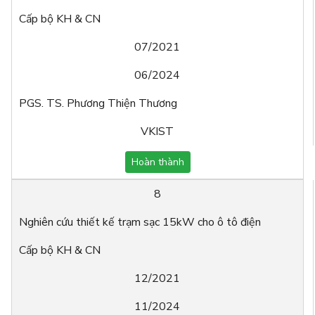
Cấp bộ KH & CN
07/2021
06/2024
PGS. TS. Phương Thiện Thương
VKIST
Hoàn thành
8
Nghiên cứu thiết kế trạm sạc 15kW cho ô tô điện
Cấp bộ KH & CN
12/2021
11/2024