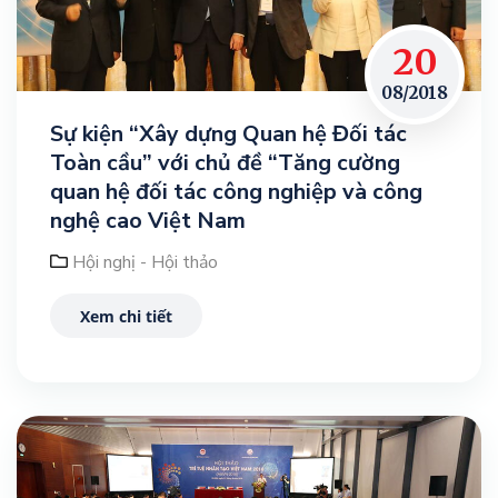
20
08/2018
Sự kiện “Xây dựng Quan hệ Đối tác
Toàn cầu” với chủ đề “Tăng cường
quan hệ đối tác công nghiệp và công
nghệ cao Việt Nam
Hội nghị - Hội thảo
Xem chi tiết