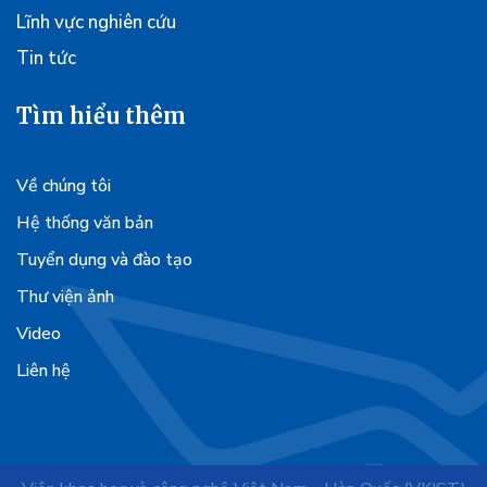
Lĩnh vực nghiên cứu
Tin tức
Tìm hiểu thêm
Về chúng tôi
Hệ thống văn bản
Tuyển dụng và đào tạo
Thư viện ảnh
Video
Liên hệ