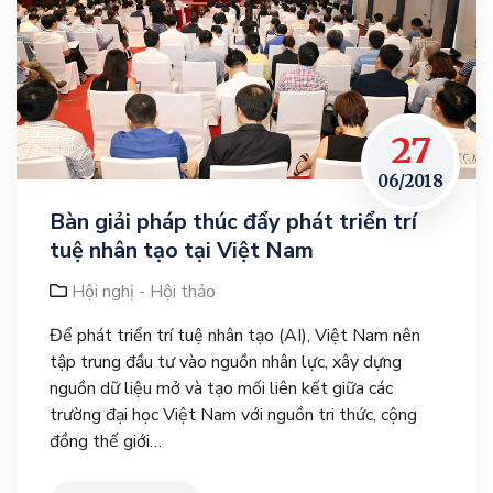
27
06/2018
Bàn giải pháp thúc đẩy phát triển trí
tuệ nhân tạo tại Việt Nam
Hội nghị - Hội thảo
Để phát triển trí tuệ nhân tạo (AI), Việt Nam nên
tập trung đầu tư vào nguồn nhân lực, xây dựng
nguồn dữ liệu mở và tạo mối liên kết giữa các
trường đại học Việt Nam với nguồn tri thức, cộng
đồng thế giới…