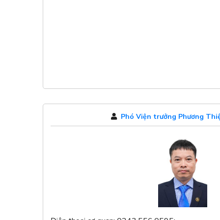
Phó Viện trưởng Phương Th