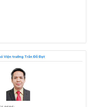
ó Viện trưởng Trần Đỗ Đạt