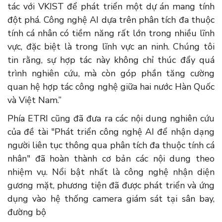
tác với VKIST để phát triển một dự án mang tính
đột phá. Công nghệ AI dựa trên phân tích đa thuộc
tính cá nhân có tiềm năng rất lớn trong nhiều lĩnh
vực, đặc biệt là trong lĩnh vực an ninh. Chúng tôi
tin rằng, sự hợp tác này không chỉ thúc đẩy quá
trình nghiên cứu, mà còn góp phần tăng cường
quan hệ hợp tác công nghệ giữa hai nước Hàn Quốc
và Việt Nam.”
Phía ETRI cũng đã đưa ra các nội dung nghiên cứu
của đề tài "Phát triển công nghệ AI để nhận dạng
người liên tục thông qua phân tích đa thuộc tính cá
nhân" đã hoàn thành cơ bản các nội dung theo
nhiệm vụ. Nổi bật nhất là công nghệ nhận diện
gương mặt, phương tiện đã được phát triển và ứng
dụng vào hệ thống camera giám sát tại sân bay,
đường bộ