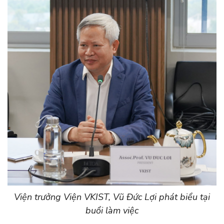
Viện trưởng Viện VKIST, Vũ Đức Lợi phát biểu tại
buổi làm việc