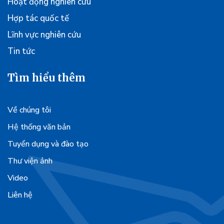
Hoạt động nghiên cứu
Hợp tác quốc tế
Lĩnh vực nghiên cứu
Tin tức
Tìm hiểu thêm
Về chúng tôi
Hệ thống văn bản
Tuyển dụng và đào tạo
Thư viện ảnh
Video
Liên hệ