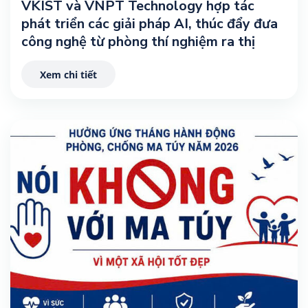
VKIST và VNPT Technology hợp tác
phát triển các giải pháp AI, thúc đẩy đưa
công nghệ từ phòng thí nghiệm ra thị
trường
Xem chi tiết