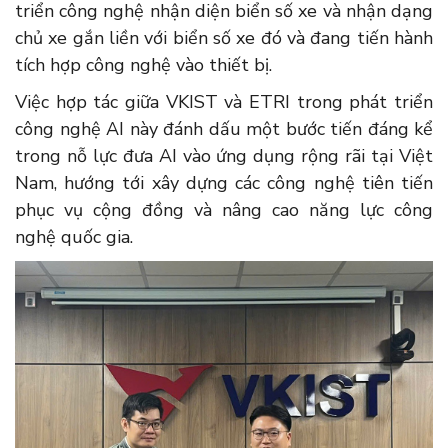
triển công nghệ nhận diện biển số xe và nhận dạng
chủ xe gắn liền với biển số xe đó và đang tiến hành
tích hợp công nghệ vào thiết bị.
Việc hợp tác giữa VKIST và ETRI trong phát triển
công nghệ AI này đánh dấu một bước tiến đáng kể
trong nỗ lực đưa AI vào ứng dụng rộng rãi tại Việt
Nam, hướng tới xây dựng các công nghệ tiên tiến
phục vụ cộng đồng và nâng cao năng lực công
nghệ quốc gia.