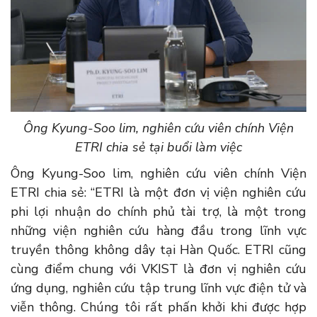
Ông Kyung-Soo lim, nghiên cứu viên chính Viện
ETRI chia sẻ tại buổi làm việc
Ông Kyung-Soo lim, nghiên cứu viên chính Viện
ETRI chia sẻ: “ETRI là một đơn vị viện nghiên cứu
phi lợi nhuận do chính phủ tài trợ, là một trong
những viện nghiên cứu hàng đầu trong lĩnh vực
truyền thông không dây tại Hàn Quốc. ETRI cũng
cùng điểm chung với VKIST là đơn vị nghiên cứu
ứng dụng, nghiên cứu tập trung lĩnh vực điện tử và
viễn thông. Chúng tôi rất phấn khởi khi được hợp