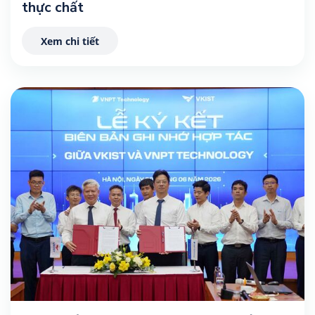
thực chất
Xem chi tiết