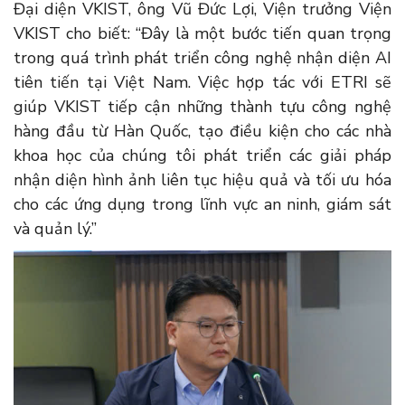
Đại diện VKIST, ông Vũ Đức Lợi, Viện trưởng Viện
VKIST cho biết: “Đây là một bước tiến quan trọng
trong quá trình phát triển công nghệ nhận diện AI
tiên tiến tại Việt Nam. Việc hợp tác với ETRI sẽ
giúp VKIST tiếp cận những thành tựu công nghệ
hàng đầu từ Hàn Quốc, tạo điều kiện cho các nhà
khoa học của chúng tôi phát triển các giải pháp
nhận diện hình ảnh liên tục hiệu quả và tối ưu hóa
cho các ứng dụng trong lĩnh vực an ninh, giám sát
và quản lý.”