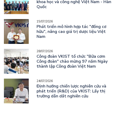
khoa học và công nghệ Việt Nam - Hàn
Quốc
15/07/2026
Phát triển mô hình hợp tác "đồng cơ
hữu", nâng cao giá trị dược liệu Việt
Nam
28/07/2026
Công đoàn VKIST tổ chức "Bữa cơm
Công đoàn" chào mừng 97 năm Ngày
thành lập Công đoàn Việt Nam
24/07/2026
Định hướng chiến lược nghiên cứu và
phát triển (R&D) của VKIST: Lấy thị
trường dẫn dắt nghiên cứu