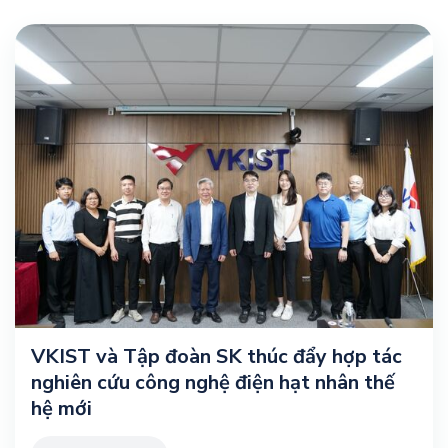
VKIST và Tập đoàn SK thúc đẩy hợp tác
nghiên cứu công nghệ điện hạt nhân thế
hệ mới