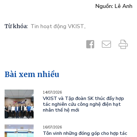
Nguồn: Lê Anh
Từ khóa:
Tin hoạt động VKIST
,
Bài xem nhiều
14/07/2026
VKIST và Tập đoàn SK thúc đẩy hợp
tác nghiên cứu công nghệ điện hạt
nhân thế hệ mới
16/07/2026
Tôn vinh những đóng góp cho hợp tác