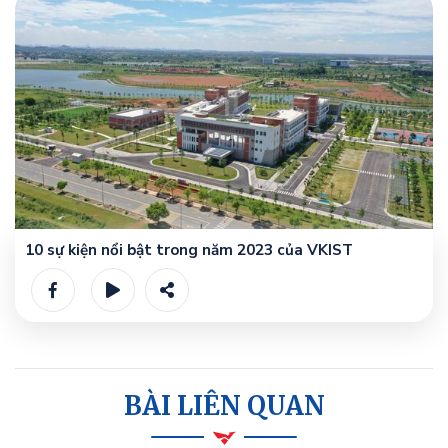
10 sự kiện nổi bật trong năm 2023 của VKIST
BÀI LIÊN QUAN