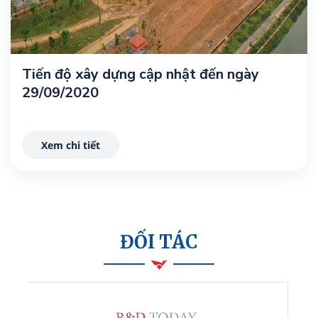
Tiến độ xây dựng cập nhật đến ngày
29/09/2020
Xem chi tiết
ĐỐI TÁC