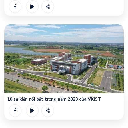
10 sự kiện nổi bật trong năm 2023 của VKIST