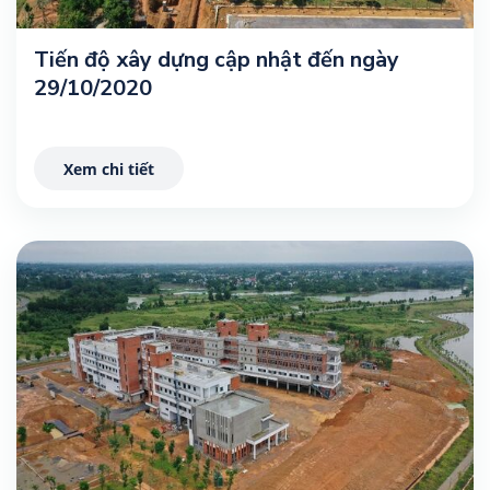
Tiến độ xây dựng cập nhật đến ngày
29/10/2020
Xem chi tiết