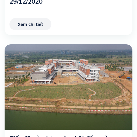
29/12/2020
Xem chi tiết