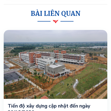
BÀI LIÊN QUAN
Tiến độ xây dựng cập nhật đến ngày