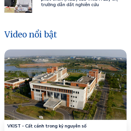
trường dẫn dắt nghiên cứu
Video nổi bật
VKIST - Cất cánh trong kỷ nguyên số