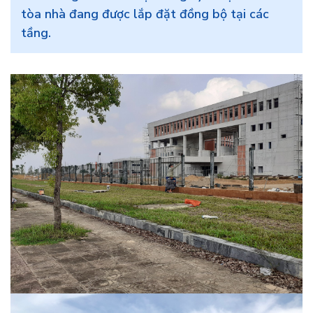
tòa nhà đang được lắp đặt đồng bộ tại các
tầng.