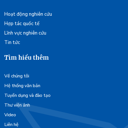
Hoạt động nghiên cứu
Hợp tác quốc tế
Lĩnh vực nghiên cứu
Tin tức
Tìm hiểu thêm
Về chúng tôi
Hệ thống văn bản
Tuyển dụng và đào tạo
Thư viện ảnh
Video
Liên hệ