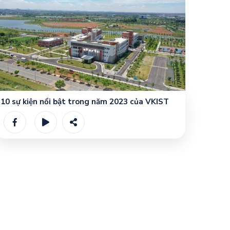
10 sự kiện nổi bật trong năm 2023 của VKIST