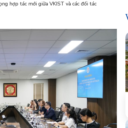
ọng hợp tác mới giữa VKIST và các đối tác