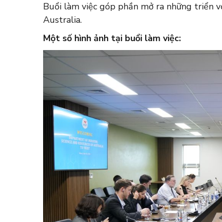
Buổi làm việc góp phần mở ra những triển v
Australia.
Một số hình ảnh tại buổi làm việc: