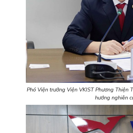
Phó Viện trưởng Viện VKIST Phương Thiện Th
hướng nghiên c