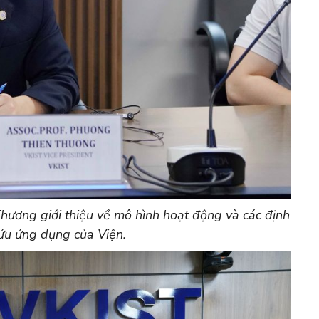
ương giới thiệu về mô hình hoạt động và các định
ứu ứng dụng của Viện.