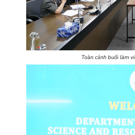
Toàn cảnh buổi làm v