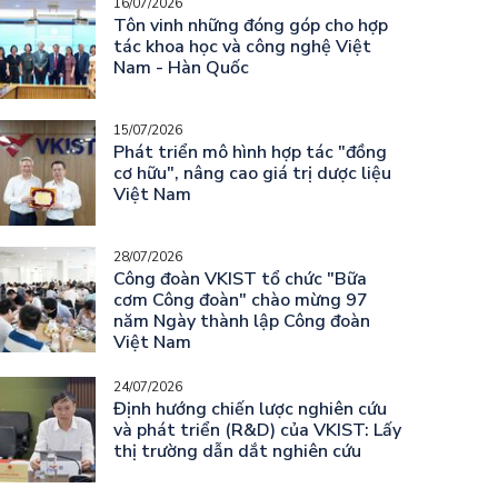
16/07/2026
Tôn vinh những đóng góp cho hợp
tác khoa học và công nghệ Việt
Nam - Hàn Quốc
15/07/2026
Phát triển mô hình hợp tác "đồng
cơ hữu", nâng cao giá trị dược liệu
Việt Nam
28/07/2026
Công đoàn VKIST tổ chức "Bữa
cơm Công đoàn" chào mừng 97
năm Ngày thành lập Công đoàn
Việt Nam
24/07/2026
Định hướng chiến lược nghiên cứu
và phát triển (R&D) của VKIST: Lấy
thị trường dẫn dắt nghiên cứu