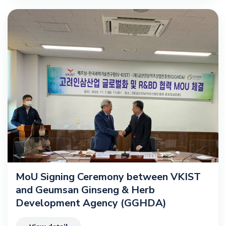
MoU Signing Ceremony between VKIST
and Geumsan Ginseng & Herb
Development Agency (GGHDA)