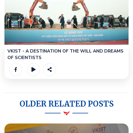
VKIST - A DESTINATION OF THE WILL AND DREAMS
OF SCIENTISTS
OLDER RELATED POSTS