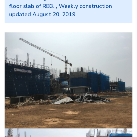
floor slab of RB3. , Weekly construction
updated August 20, 2019