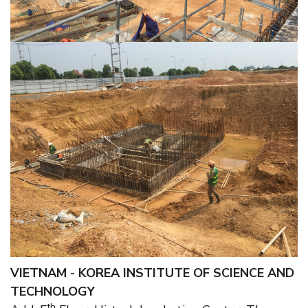
VIETNAM - KOREA INSTITUTE OF SCIENCE AND
TECHNOLOGY
th