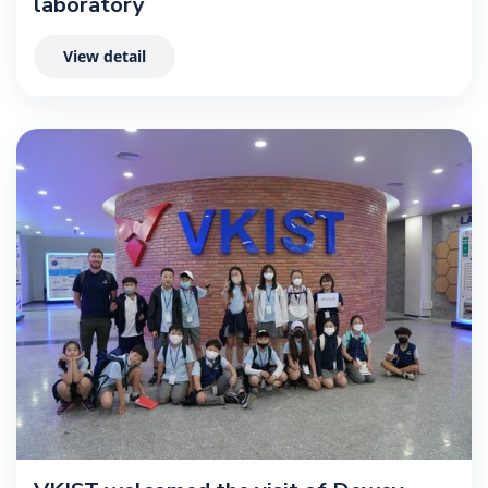
laboratory
View detail