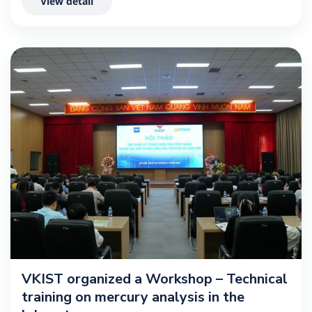
View detail
VKIST organized a Workshop – Technical
training on mercury analysis in the