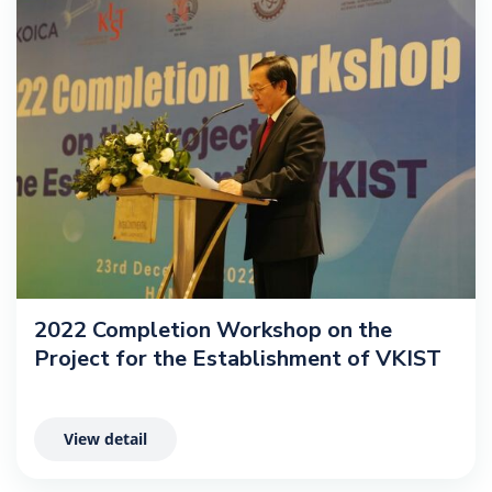
2022 Completion Workshop on the
Project for the Establishment of VKIST
View detail