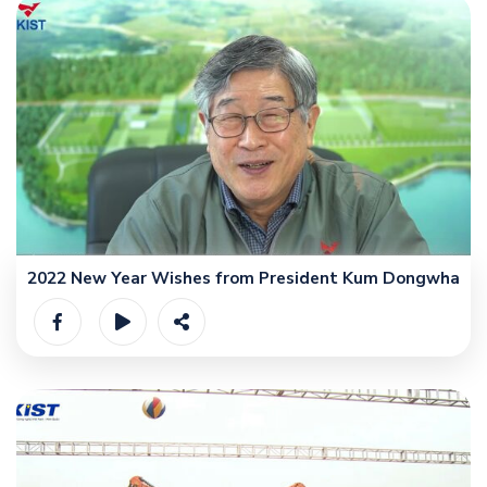
2022 New Year Wishes from President Kum Dongwha