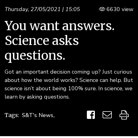
Thursday, 27/05/2021 | 15:05
6630 view
You want answers.
Science asks
questions.
Got an important decision coming up? Just curious
about how the world works? Science can help. But
science isn’t about being 100% sure. In science, we
learn by asking questions.
Tags:
S&T's News
,