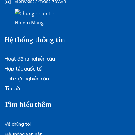
vienvkist@most.gov.vn
Hệ thống thông tin
Hoạt động nghiên cứu
Hợp tác quốc tế
Lĩnh vực nghiên cứu
Tin tức
Tìm hiểu thêm
Về chúng tôi
Hệ thống văn bản