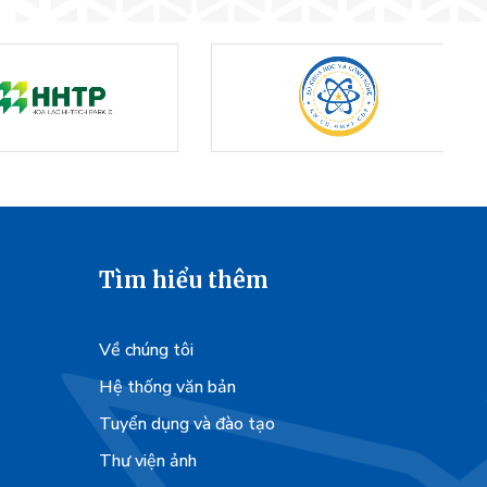
Tìm hiểu thêm
Về chúng tôi
Hệ thống văn bản
Tuyển dụng và đào tạo
Thư viện ảnh