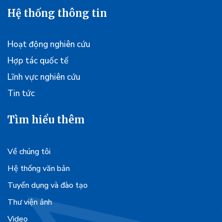
Hệ thống thông tin
Hoạt động nghiên cứu
Hợp tác quốc tế
Lĩnh vực nghiên cứu
Tin tức
Tìm hiểu thêm
Về chúng tôi
Hệ thống văn bản
Tuyển dụng và đào tạo
Thư viện ảnh
Video