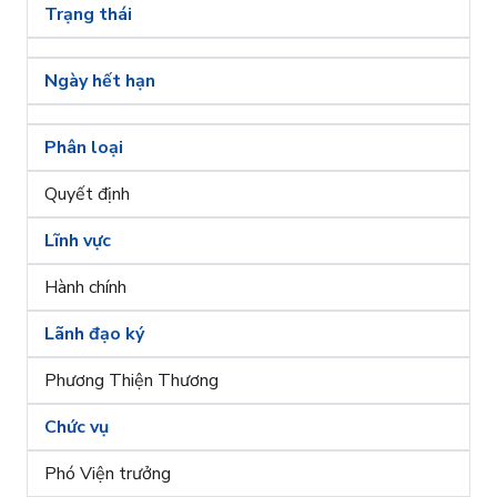
Trạng thái
Ngày hết hạn
Phân loại
Quyết định
Lĩnh vực
Hành chính
Lãnh đạo ký
Phương Thiện Thương
Chức vụ
Phó Viện trưởng