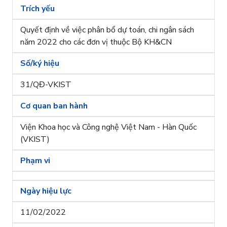
Trích yếu
Quyết định về việc phân bổ dự toán, chi ngân sách
năm 2022 cho các đơn vị thuộc Bộ KH&CN
Số/ký hiệu
31/QĐ-VKIST
Cơ quan ban hành
Viện Khoa học và Công nghệ Việt Nam - Hàn Quốc
(VKIST)
Phạm vi
Ngày hiệu lực
11/02/2022