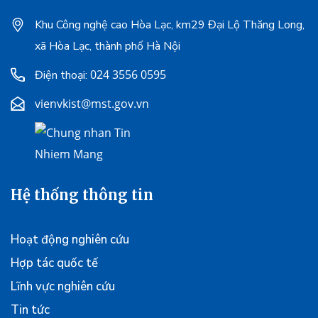
Khu Công nghệ cao Hòa Lạc, km29 Đại Lộ Thăng Long,
xã Hòa Lạc, thành phố Hà Nội
024 3556 0595
Điện thoại:
vienvkist@mst.gov.vn
Hệ thống thông tin
Hoạt động nghiên cứu
Hợp tác quốc tế
Lĩnh vực nghiên cứu
Tin tức