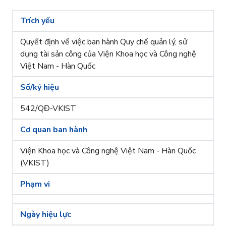
Trích yếu
Quyết định về việc ban hành Quy chế quản lý, sử
dụng tài sản công của Viện Khoa học và Công nghệ
Việt Nam - Hàn Quốc
Số/ký hiệu
542/QĐ-VKIST
Cơ quan ban hành
Viện Khoa học và Công nghệ Việt Nam - Hàn Quốc
(VKIST)
Phạm vi
Ngày hiệu lực