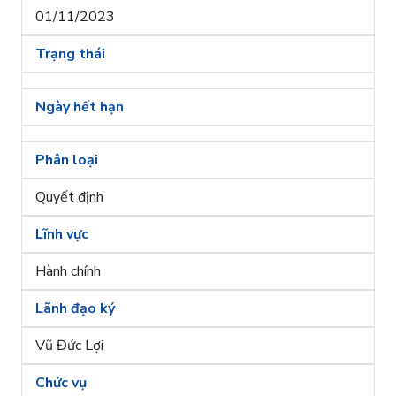
01/11/2023
Trạng thái
Ngày hết hạn
Phân loại
Quyết định
Lĩnh vực
Hành chính
Lãnh đạo ký
Vũ Đức Lợi
Chức vụ